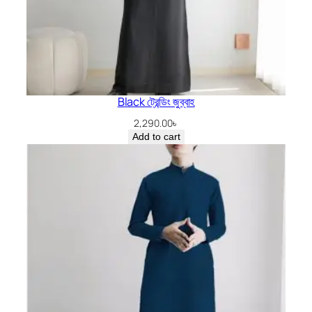
Black ট্রেন্ডিং জুব্বাহ
2,290.00
৳
Add to cart