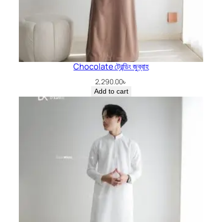
Chocolate ট্রেন্ডিং জুব্বাহ
2,290.00
৳
Add to cart