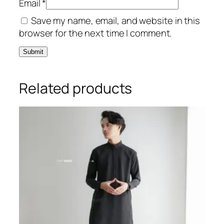
Email
*
Save my name, email, and website in this
browser for the next time I comment.
Related products