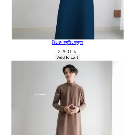
Blue ট্রেন্ডিং জুব্বাহ
2,290.00
৳
Add to cart