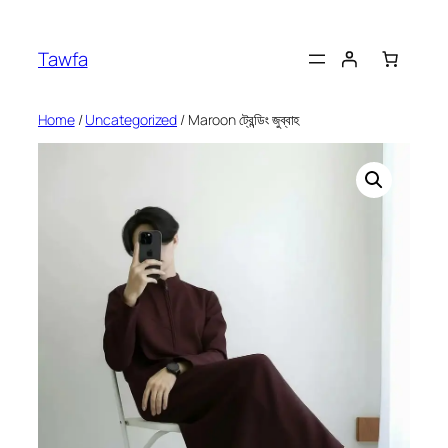
Skip
to
Tawfa
content
Home
/
Uncategorized
/ Maroon ট্রেন্ডিং জুব্বাহ